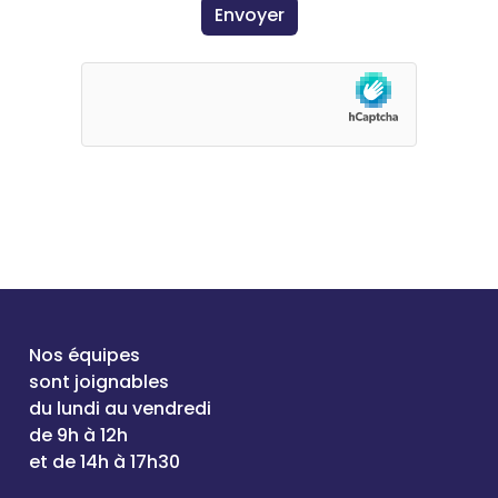
Nos équipes
sont joignables
du lundi au vendredi
de 9h à 12h
et de 14h à 17h30