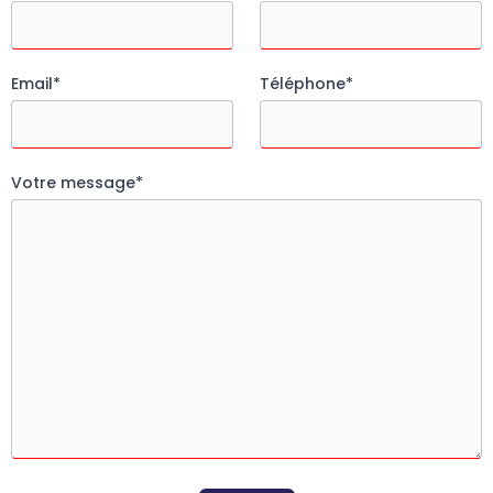
Email
*
Téléphone
*
Votre message
*